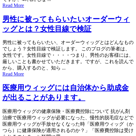
Read More
男性に被ってもらいたいオーダーウィ
ッグとは？女性目線で検証
男性に被ってもらいたい、オーダーウィッグとはどんなもの
でしょう？女性目線で検証します。 このブログの筆者は、
女性です。女性目線で・・・・つまり、男性のお客様には、
厳しいことも書かせていただきます。ですが、これを読んで
から、購入するのと、知ら ...
Read More
医療用ウィッグには自治体から助成金
が出ることがあります。
医療用ウィッグの健康保険・医療費控除について 抗がん剤
治療で医療用ウィッグが必要になった、慢性的脱毛症などで
医療用ウィッグが手放せなくなった時「医療用ウィッグ（か
つら）に健康保険が適用されるのか？」「医療費控除は受け