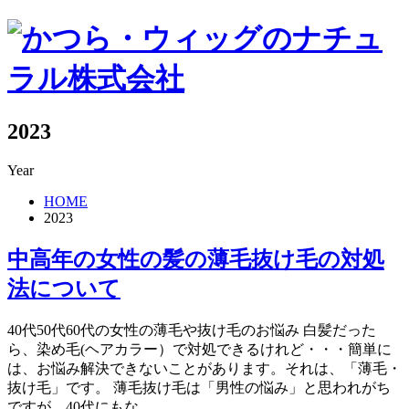
2023
Year
HOME
2023
中高年の女性の髪の薄毛抜け毛の対処
法について
40代50代60代の女性の薄毛や抜け毛のお悩み 白髪だった
ら、染め毛(ヘアカラー）で対処できるけれど・・・簡単に
は、お悩み解決できないことがあります。それは、「薄毛・
抜け毛」です。 薄毛抜け毛は「男性の悩み」と思われがち
ですが、40代にもな ...