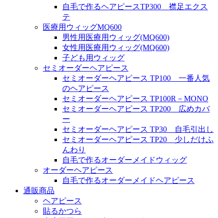
自毛で作るヘアピースTP300 襟足エクス
テ
医療用ウィッグMQ600
男性用医療用ウィッグ(MQ600)
女性用医療用ウィッグ(MQ600)
子ども用ウィッグ
セミオーダーヘアピース
セミオーダーヘアピース TP100 一番人気
のヘアピース
セミオーダーヘアピース TP100R－MONO
セミオーダーヘアピース TP200 広めカバ
ー
セミオーダーヘアピース TP30 自毛引出し
セミオーダーヘアピース TP20 少しだけふ
んわり
自毛で作るオーダーメイドウィッグ
オーダーヘアピース
自毛で作るオーダーメイドヘアピース
通販商品
ヘアピース
貼るかつら