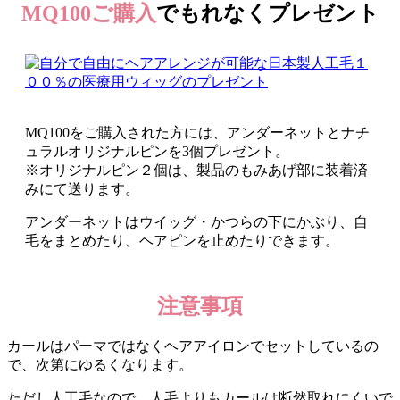
MQ100ご購入
でもれなくプレゼント
MQ100をご購入された方には、アンダーネットとナチ
ュラルオリジナルピンを3個プレゼント。
※オリジナルピン２個は、製品のもみあげ部に装着済
みにて送ります。
アンダーネットはウイッグ・かつらの下にかぶり、自
毛をまとめたり、ヘアピンを止めたりできます。
注意事項
カールはパーマではなくヘアアイロンでセットしているの
で、次第にゆるくなります。
ただし人工毛なので、人毛よりもカールは断然取れにくいで