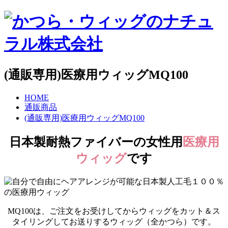
(通販専用)医療用ウィッグMQ100
HOME
通販商品
(通販専用)医療用ウィッグMQ100
日本製耐熱ファイバーの女性用
医療用
ウィッグ
です
MQ100は、ご注文をお受けしてからウィッグをカット＆ス
タイリングしてお送りするウィッグ（全かつら）です。