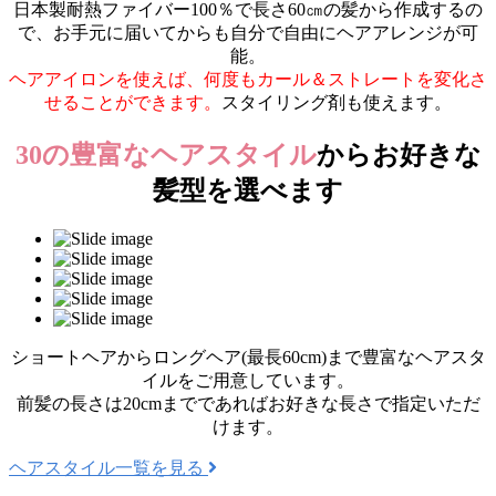
日本製耐熱ファイバー100％で長さ60㎝の髪から作成するの
で、お手元に届いてからも自分で自由にヘアアレンジが可
能。
ヘアアイロンを使えば、何度もカール＆ストレートを変化さ
せることができます。
スタイリング剤も使えます。
30の豊富なヘアスタイル
からお好きな
髪型を選べます
ショートヘアからロングヘア(最長60cm)まで豊富なヘアスタ
イルをご用意しています。
前髪の長さは20cmまでであればお好きな長さで指定いただ
けます。
ヘアスタイル一覧を見る