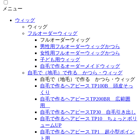
メニュー
ウィッグ
ウィッグ
フルオーダーウィッグ
フルオーダーウィッグ
男性用フルオーダーウィッグかつら
女性用フルオーダーウィッグかつら
子ども用ウィッグ
自毛で作るオーダーメイドウィッグ
自毛で（地毛）で作る かつら・ウィッグ
自毛で（地毛）で作る かつら・ウィッグ
自毛で作るヘアピース TP100B 頭皮そっ
くり
自毛で作るヘアピースTP200BR 広範囲
用
自毛で作るヘアピースTP30 自毛引き出し
自毛で作るヘアピース TP10 ちょっとボリ
ュームUP
自毛で作るヘアピース TP1 超小型ポイン
ト用