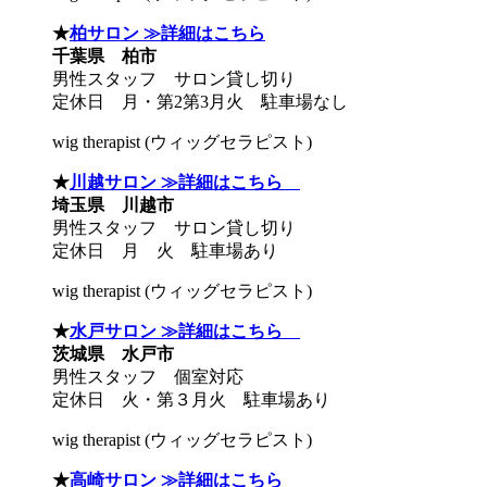
★
柏サロン ≫詳細はこちら
千葉県 柏市
男性スタッフ サロン貸し切り
定休日 月・第2第3月火 駐車場なし
wig therapist (ウィッグセラピスト)
★
川越サロン ≫詳細はこちら
埼玉県 川越市
男性スタッフ サロン貸し切り
定休日 月 火 駐車場あり
wig therapist (ウィッグセラピスト)
★
水戸サロン ≫詳細はこちら
茨城県 水戸市
男性スタッフ 個室対応
定休日 火・第３月火 駐車場あり
wig therapist (ウィッグセラピスト)
★
高崎サロン ≫詳細はこちら