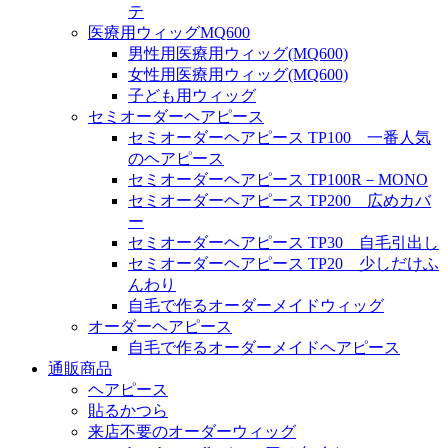
テ
医療用ウィッグMQ600
男性用医療用ウィッグ(MQ600)
女性用医療用ウィッグ(MQ600)
子ども用ウィッグ
セミオーダーヘアピース
セミオーダーヘアピース TP100 一番人気
のヘアピース
セミオーダーヘアピース TP100R－MONO
セミオーダーヘアピース TP200 広めカバ
ー
セミオーダーヘアピース TP30 自毛引出し
セミオーダーヘアピース TP20 少しだけふ
んわり
自毛で作るオーダーメイドウィッグ
オーダーヘアピース
自毛で作るオーダーメイドヘアピース
通販商品
ヘアピース
貼るかつら
来店不要のオーダーウィッグ