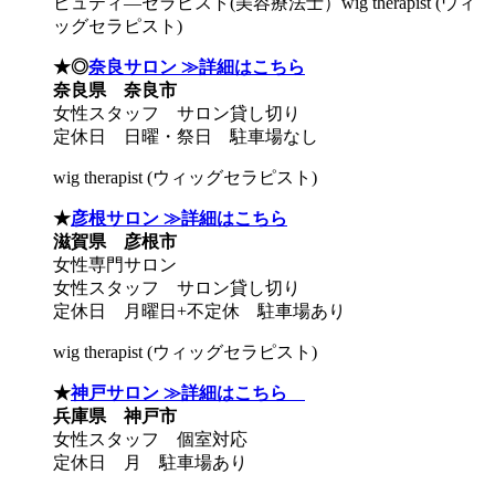
ビュティ―セラピスト(美容療法士）wig therapist (ウィ
ッグセラピスト)
★◎
奈良サロン ≫詳細はこちら
奈良県 奈良市
女性スタッフ サロン貸し切り
定休日 日曜・祭日 駐車場なし
wig therapist (ウィッグセラピスト)
★
彦根サロン ≫詳細はこちら
滋賀県 彦根市
女性専門サロン
女性スタッフ サロン貸し切り
定休日 月曜日+不定休 駐車場あり
wig therapist (ウィッグセラピスト)
★
神戸サロン ≫詳細はこちら
兵庫県 神戸市
女性スタッフ 個室対応
定休日 月 駐車場あり