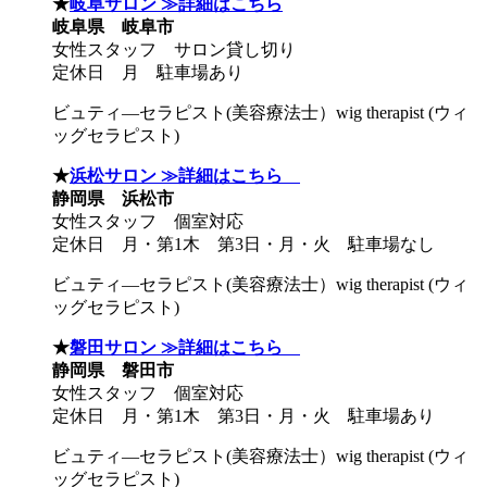
★
岐阜サロン ≫詳細はこちら
岐阜県 岐阜市
女性スタッフ サロン貸し切り
定休日 月 駐車場あり
ビュティ―セラピスト(美容療法士）wig therapist (ウィ
ッグセラピスト)
★
浜松サロン ≫詳細はこちら
静岡県 浜松市
女性スタッフ 個室対応
定休日 月・第1木 第3日・月・火 駐車場なし
ビュティ―セラピスト(美容療法士）wig therapist (ウィ
ッグセラピスト)
★
磐田サロン ≫詳細はこちら
静岡県 磐田市
女性スタッフ 個室対応
定休日 月・第1木 第3日・月・火 駐車場あり
ビュティ―セラピスト(美容療法士）wig therapist (ウィ
ッグセラピスト)