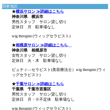
関東地区
★
横浜サロン ≫詳細はこちら
神奈川県 横浜市
男性スタッフ サロン貸し切り
定休日 月 駐車場なし
wig therapist (ウィッグセラピスト)
★
相模原サロン ≫詳細はこちら
神奈川県 相模原市
女性スタッフ サロン貸し切り
定休日 火・木 駐車場なし
ビュティ―セラピスト(美容療法士）wig therapist (ウィ
ッグセラピスト)
★
千葉サロン ≫詳細はこちら
千葉県 千葉市若葉区
男性スタッフ サロン貸し切り
定休日 月・※不定休 駐車場なし
wig therapist (ウィッグセラピスト)