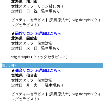
北海道 旭川市
女性スタッフ サロン貸し切り
定休日 日・祝 駐車場あり
ビュティ―セラピスト(美容療法士）wig therapist (ウィ
ッグセラピスト)
★
函館サロン ≫詳細はこちら
北海道 函館市
女性スタッフ 個室対応
定休日 火・日 駐車場あり
wig therapist (ウィッグセラピスト)
東北地区
★
仙台サロン ≫詳細はこちら
宮城県 仙台市
女性スタッフ 個室対応
定休日 月・火 駐車場あり
ビュティ―セラピスト(美容療法士）wig therapist (ウィ
ッグセラピスト)