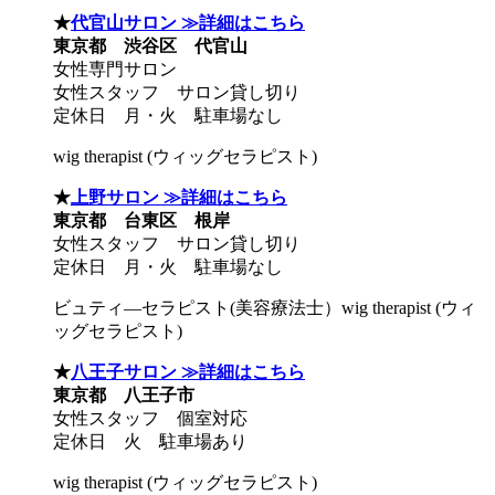
★
代官山サロン ≫詳細はこちら
東京都 渋谷区 代官山
女性専門サロン
女性スタッフ サロン貸し切り
定休日 月・火 駐車場なし
wig therapist (ウィッグセラピスト)
★
上野サロン ≫詳細はこちら
東京都 台東区 根岸
女性スタッフ サロン貸し切り
定休日 月・火 駐車場なし
ビュティ―セラピスト(美容療法士）wig therapist (ウィ
ッグセラピスト)
★
八王子サロン ≫詳細はこちら
東京都 八王子市
女性スタッフ 個室対応
定休日 火 駐車場あり
wig therapist (ウィッグセラピスト)