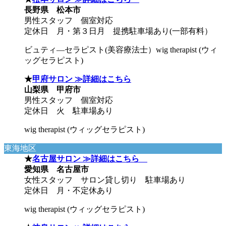
長野県 松本市
男性スタッフ 個室対応
定休日 月・第３日月 提携駐車場あり(一部有料）
ビュティ―セラピスト(美容療法士）wig therapist (ウィ
ッグセラピスト)
★
甲府サロン ≫詳細はこちら
山梨県 甲府市
男性スタッフ 個室対応
定休日 火 駐車場あり
wig therapist (ウィッグセラピスト)
東海地区
★
名古屋サロン ≫詳細はこちら
愛知県 名古屋市
女性スタッフ サロン貸し切り 駐車場あり
定休日 月・不定休あり
wig therapist (ウィッグセラピスト)