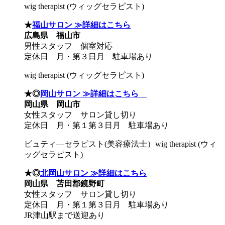
wig therapist (ウィッグセラピスト)
★
福山サロン ≫詳細はこちら
広島県 福山市
男性スタッフ 個室対応
定休日 月・第３日月 駐車場あり
wig therapist (ウィッグセラピスト)
★◎
岡山サロン ≫詳細はこちら
岡山県 岡山市
女性スタッフ サロン貸し切り
定休日 月・第１第３日月 駐車場あり
ビュティ―セラピスト(美容療法士）wig therapist (ウィ
ッグセラピスト)
★◎
北岡山サロン ≫詳細はこちら
岡山県 苫田郡鏡野町
女性スタッフ サロン貸し切り
定休日 月・第１第３日月 駐車場あり
JR津山駅まで送迎あり