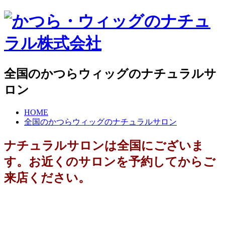
全国のかつらウィッグのナチュラルサ
ロン
HOME
全国のかつらウィッグのナチュラルサロン
ナチュラルサロンは全国にございま
す。お近くのサロンを予約してからご
来店ください。