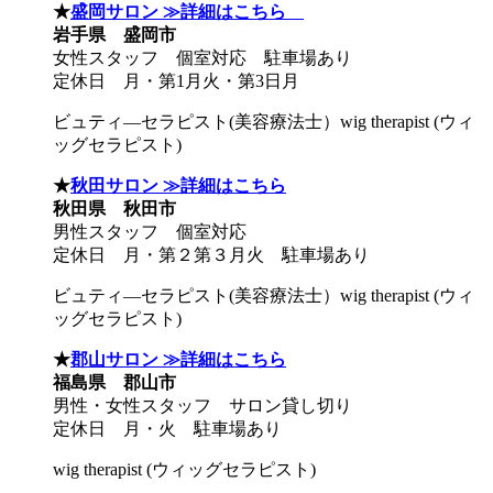
★
盛岡サロン ≫詳細はこちら
岩手県 盛岡市
女性スタッフ 個室対応 駐車場あり
定休日 月・第1月火・第3日月
ビュティ―セラピスト(美容療法士）wig therapist (ウィ
ッグセラピスト)
★
秋田サロン ≫詳細はこちら
秋田県 秋田市
男性スタッフ 個室対応
定休日 月・第２第３月火 駐車場あり
ビュティ―セラピスト(美容療法士）wig therapist (ウィ
ッグセラピスト)
★
郡山サロン ≫詳細はこちら
福島県 郡山市
男性・女性スタッフ サロン貸し切り
定休日 月・火 駐車場あり
wig therapist (ウィッグセラピスト)