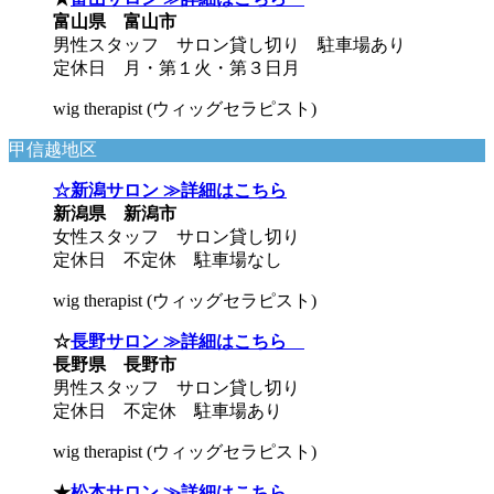
富山県 富山市
男性スタッフ サロン貸し切り 駐車場あり
定休日 月・第１火・第３日月
wig therapist (ウィッグセラピスト)
甲信越地区
☆新潟サロン ≫詳細はこちら
新潟県 新潟市
女性スタッフ サロン貸し切り
定休日 不定休 駐車場なし
wig therapist (ウィッグセラピスト)
☆
長野サロン ≫詳細はこちら
長野県 長野市
男性スタッフ サロン貸し切り
定休日 不定休 駐車場あり
wig therapist (ウィッグセラピスト)
★
松本サロン ≫詳細はこちら