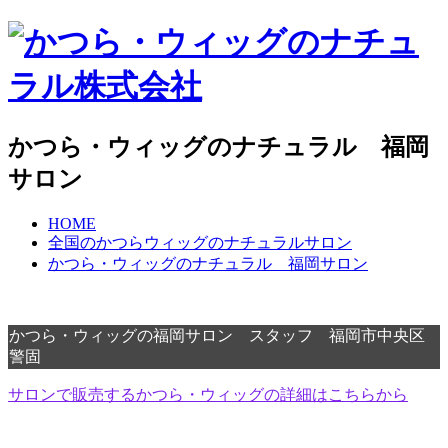
かつら・ウィッグのナチュラル 福岡
サロン
HOME
全国のかつらウィッグのナチュラルサロン
かつら・ウィッグのナチュラル 福岡サロン
かつら・ウィッグの福岡サロン スタッフ 福岡市中央区
警固
サロンで販売するかつら・ウィッグの詳細はこちらから