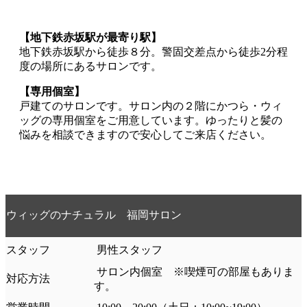
【地下鉄赤坂駅が最寄り駅】
地下鉄赤坂駅から徒歩８分。警固交差点から徒歩2分程
度の場所にあるサロンです。
【専用個室】
戸建てのサロンです。サロン内の２階にかつら・ウィ
ッグの専用個室をご用意しています。ゆったりと髪の
悩みを相談できますので安心してご来店ください。
ウィッグのナチュラル 福岡サロン
スタッフ
男性スタッフ
サロン内個室 ※喫煙可の部屋もありま
対応方法
す。