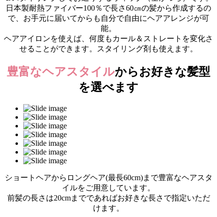
日本製耐熱ファイバー100％で長さ60㎝の髪から作成するの
で、お手元に届いてからも自分で自由にヘアアレンジが可
能。
ヘアアイロンを使えば、何度もカール＆ストレートを変化さ
せることができます。スタイリング剤も使えます。
豊富なヘアスタイル
からお好きな髪型
を選べます
ショートヘアからロングヘア(最長60cm)まで豊富なヘアスタ
イルをご用意しています。
前髪の長さは20cmまでであればお好きな長さで指定いただ
けます。