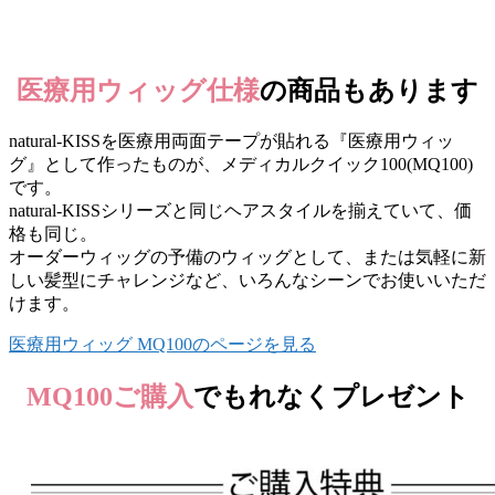
医療用ウィッグ仕様
の商品もあります
natural-KISSを医療用両面テープが貼れる『医療用ウィッ
グ』として作ったものが、メディカルクイック100(MQ100)
です。
natural-KISSシリーズと同じヘアスタイルを揃えていて、価
格も同じ。
オーダーウィッグの予備のウィッグとして、または気軽に新
しい髪型にチャレンジなど、いろんなシーンでお使いいただ
けます。
医療用ウィッグ MQ100のページを見る
MQ100ご購入
でもれなくプレゼント