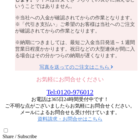
いうことではありません。
※当社への入金が確認されてからの作業となります。
※「代引き支払い」ご希望のお客様は当社へのご注文
が確認されてからの作業となります。
※納期につきましては、最短ご入金当日発送～１週間
営業日程度かかります。祝日などの大型連休が間に入
る場合はその分かつらの納期が遅くなります。
写真を送ってのご注文はこちら
お気軽にお問合せください
Tel:0120-976012
お電話は365日24時間受付中です！
ご不明な点がございましたらお気軽にお問合せください。
メールによるお問合せも受け付けています。
資料請求・お問合せはこちら
Share / Subscribe