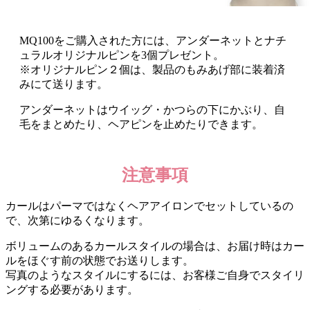
MQ100をご購入された方には、アンダーネットとナチ
ュラルオリジナルピンを3個プレゼント。
※オリジナルピン２個は、製品のもみあげ部に装着済
みにて送ります。
アンダーネットはウイッグ・かつらの下にかぶり、自
毛をまとめたり、ヘアピンを止めたりできます。
注意事項
カールはパーマではなくヘアアイロンでセットしているの
で、次第にゆるくなります。
ボリュームのあるカールスタイルの場合は、お届け時はカー
ルをほぐす前の状態でお送りします。
写真のようなスタイルにするには、お客様ご自身でスタイリ
ングする必要があります。