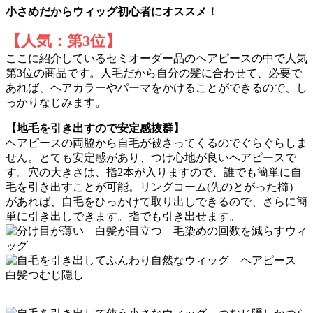
小さめだからウィッグ初心者にオススメ！
【人気：第3位】
ここに紹介しているセミオーダー品のヘアピースの中で人気
第3位の商品です。人毛だから自分の髪に合わせて、必要で
あれば、ヘアカラーやパーマをかけることができるので、し
っかりなじみます。
【地毛を引き出すので安定感抜群】
ヘアピースの両脇から自毛が被さってくるのでぐらぐらしま
せん。とても安定感があり、つけ心地が良いヘアピースで
す。穴の大きさは、指2本が入りますので、誰でも簡単に自
毛を引き出すことが可能。リングコーム(先のとがった櫛）
があれば、自毛をひっかけて取り出しできるので、さらに簡
単に引き出しできます。指でも引き出せます。