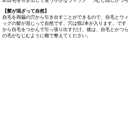
【髪が混ざって自然】
自毛を両脇の穴から引き出すことができるので、自毛とウィ
ッグの髪が混じって自然です。穴は指2本が入ります。です
から自毛をつかんで引っ張り出すだけ、後は、自毛とかつら
の毛がなじむように櫛で整えてください。