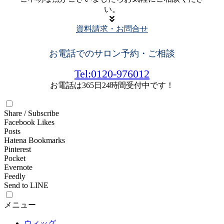
い。
資料請求・お問合せ
お電話でのサロン予約・ご相談
Tel:0120-976012
お電話は365日24時間受付中です！
Share / Subscribe
Facebook Likes
Posts
Hatena Bookmarks
Pinterest
Pocket
Evernote
Feedly
Send to LINE
メニュー
ウィッグ