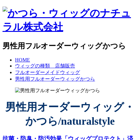
男性用フルオーダーウィッグかつら
HOME
ウィッグの種類 店舗販売
フルオーダーメイドウィッグ
男性用フルオーダーウィッグかつら
男性用オーダーウィッグ・
かつら/naturalstyle
抗菌・防臭・防汚効果「ウィッグプロテクト」済