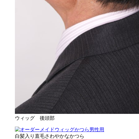
ウィッグ 後頭部
白髪入り直毛さわやかなかつら