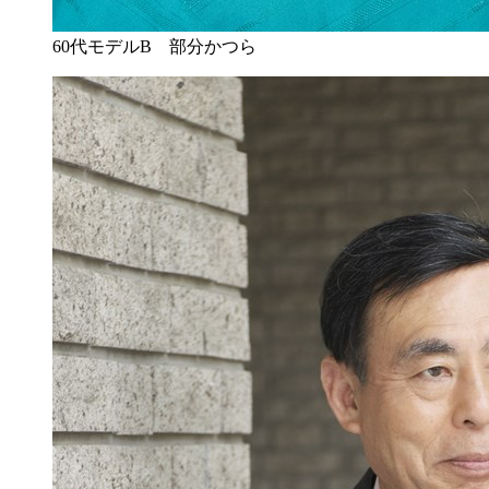
60代モデルB 部分かつら