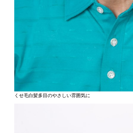
くせ毛白髪多目のやさしい雰囲気に