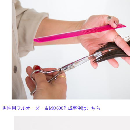
男性用フルオーダー＆MQ600作成事例はこちら