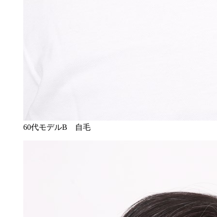
60代モデルB 自毛