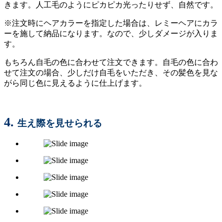
きます。人工毛のようにピカピカ光ったりせず、自然です。
※注文時にヘアカラーを指定した場合は、レミーヘアにカラ
ーを施して納品になります。なので、少しダメージが入りま
す。
もちろん自毛の色に合わせて注文できます。自毛の色に合わ
せて注文の場合、少しだけ自毛をいただき、その髪色を見な
がら同じ色に見えるように仕上げます。
4.
生え際を見せられる