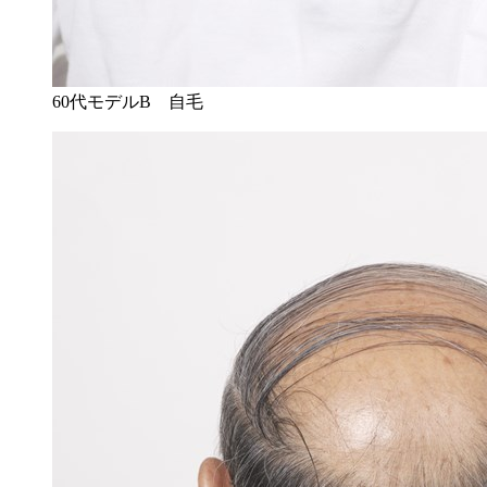
60代モデルB 自毛