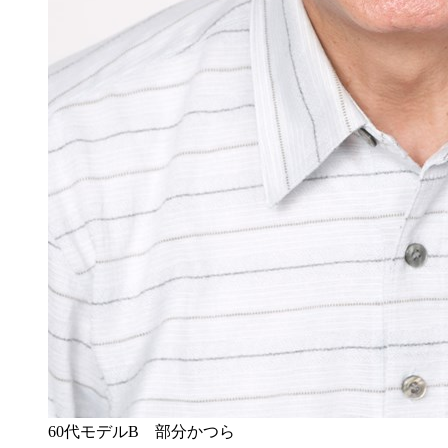
60代モデルB 部分かつら