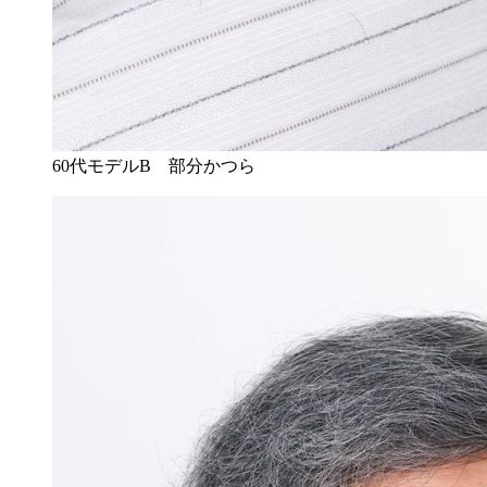
60代モデルB 部分かつら