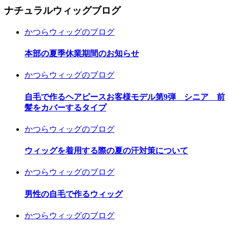
ナチュラルウィッグブログ
かつらウィッグのブログ
本部の夏季休業期間のお知らせ
かつらウィッグのブログ
自毛で作るヘアピースお客様モデル第9弾 シニア 前
髪をカバーするタイプ
かつらウィッグのブログ
ウィッグを着用する際の夏の汗対策について
かつらウィッグのブログ
男性の自毛で作るウィッグ
かつらウィッグのブログ