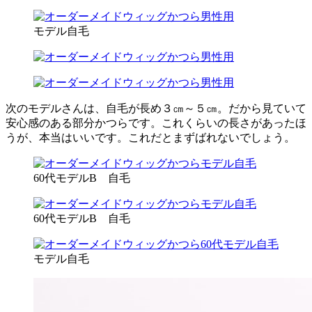
モデル自毛
次のモデルさんは、自毛が長め３㎝～５㎝。だから見ていて
安心感のある部分かつらです。これくらいの長さがあったほ
うが、本当はいいです。これだとまずばれないでしょう。
60代モデルB 自毛
60代モデルB 自毛
モデル自毛