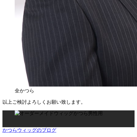
全かつら
以上ご検討よろしくお願い致します。
かつらウィッグのブログ