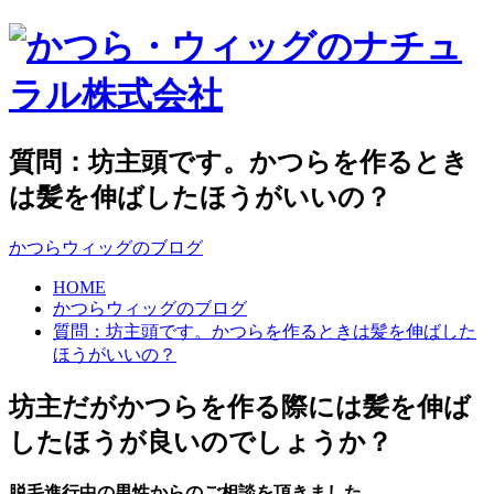
質問：坊主頭です。かつらを作るとき
は髪を伸ばしたほうがいいの？
かつらウィッグのブログ
HOME
かつらウィッグのブログ
質問：坊主頭です。かつらを作るときは髪を伸ばした
ほうがいいの？
坊主だがかつらを作る際には髪を伸ば
したほうが良いのでしょうか？
脱毛進行中の男性からのご相談を頂きました。