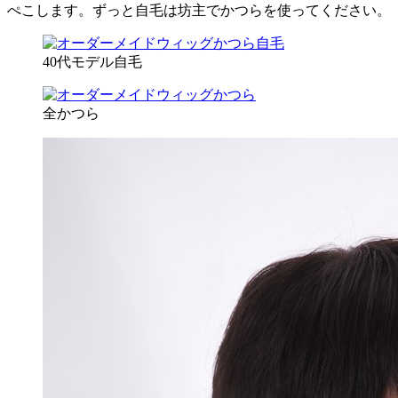
ぺこします。ずっと自毛は坊主でかつらを使ってください。
40代モデル自毛
全かつら