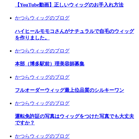
【YouTube動画】正しいウィッグのお手入れ方法
かつらウィッグのブログ
ハイヒールモモコさんがナチュラルで自毛のウィッグ
を作りました。
かつらウィッグのブログ
本部（博多駅前）理美容師募集
かつらウィッグのブログ
フルオーダーウィッグ最上位品質のシルキーワン
かつらウィッグのブログ
運転免許証の写真はウィッグをつけた写真でも大丈夫
ですか？
かつらウィッグのブログ