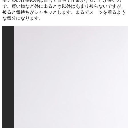
モデルの仕事以外は自営で自宅で作業がすることが多いの
で、買い物など外に出るとき以外はあまり被らないですが、
被ると気持ちがシャキッとします。まるでスーツを着るよう
な気分になります。