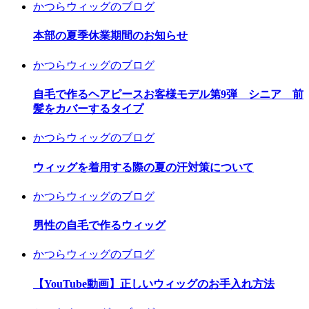
かつらウィッグのブログ
本部の夏季休業期間のお知らせ
かつらウィッグのブログ
自毛で作るヘアピースお客様モデル第9弾 シニア 前
髪をカバーするタイプ
かつらウィッグのブログ
ウィッグを着用する際の夏の汗対策について
かつらウィッグのブログ
男性の自毛で作るウィッグ
かつらウィッグのブログ
【YouTube動画】正しいウィッグのお手入れ方法