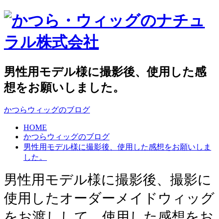
男性用モデル様に撮影後、使用した感
想をお願いしました。
かつらウィッグのブログ
HOME
かつらウィッグのブログ
男性用モデル様に撮影後、使用した感想をお願いしま
した。
男性用モデル様に撮影後、撮影に
使用したオーダーメイドウィッグ
をお渡しして、使用した感想をお