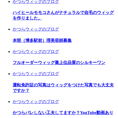
かつらウィッグのブログ
ハイヒールモモコさんがナチュラルで自毛のウィッグ
を作りました。
かつらウィッグのブログ
本部（博多駅前）理美容師募集
かつらウィッグのブログ
フルオーダーウィッグ最上位品質のシルキーワン
かつらウィッグのブログ
運転免許証の写真はウィッグをつけた写真でも大丈夫
ですか？
かつらウィッグのブログ
かつらバレしない工夫してますか？YouTube動画あり