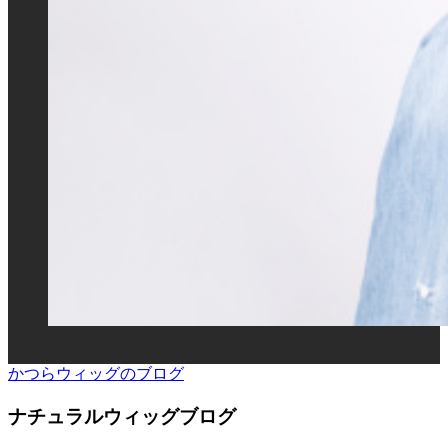
かつらウィッグのブログ
ナチュラルウィッグブログ