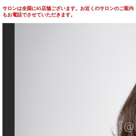
サロンは全国に65店舗ございます。お近くのサロンのご案内
もお電話でさせていただきます。