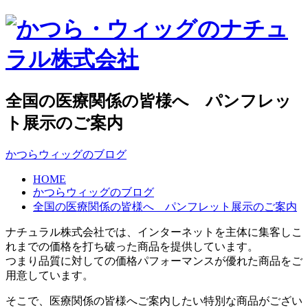
全国の医療関係の皆様へ パンフレッ
ト展示のご案内
かつらウィッグのブログ
HOME
かつらウィッグのブログ
全国の医療関係の皆様へ パンフレット展示のご案内
ナチュラル株式会社では、インターネットを主体に集客しこ
れまでの価格を打ち破った商品を提供しています。
つまり品質に対しての価格パフォーマンスが優れた商品をご
用意しています。
そこで、医療関係の皆様へご案内したい特別な商品がござい