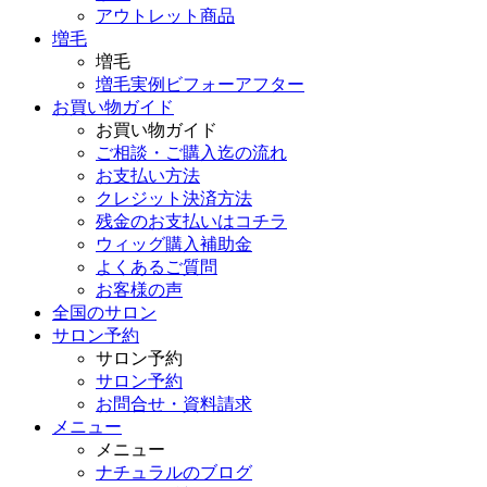
アウトレット商品
増毛
増毛
増毛実例ビフォーアフター
お買い物ガイド
お買い物ガイド
ご相談・ご購入迄の流れ
お支払い方法
クレジット決済方法
残金のお支払いはコチラ
ウィッグ購入補助金
よくあるご質問
お客様の声
全国のサロン
サロン予約
サロン予約
サロン予約
お問合せ・資料請求
メニュー
メニュー
ナチュラルのブログ