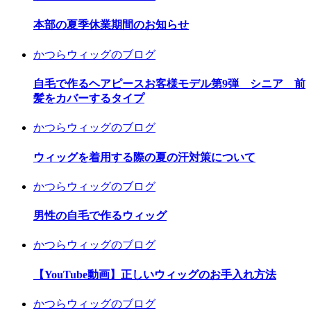
本部の夏季休業期間のお知らせ
かつらウィッグのブログ
自毛で作るヘアピースお客様モデル第9弾 シニア 前
髪をカバーするタイプ
かつらウィッグのブログ
ウィッグを着用する際の夏の汗対策について
かつらウィッグのブログ
男性の自毛で作るウィッグ
かつらウィッグのブログ
【YouTube動画】正しいウィッグのお手入れ方法
かつらウィッグのブログ