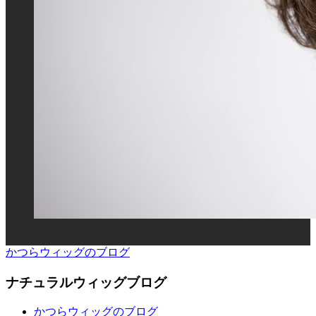
かつらウィッグのブログ
ナチュラルウィッグブログ
かつらウィッグのブログ