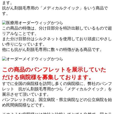
ます。
抗がん剤脱毛専用の「メディカルクイック」をいう商品で
す。
この商品の特徴は、分け目部分を特許出願しているもので超
リアルなことです。
また分け目部分はシルクネットを使用しており頭皮にやさし
い作りになっています。
他にも抗がん剤脱毛専用に数々の特徴がある商品です。
この商品のパンフレットを展示していた
だける病院様を募集しております。
すでに全国の病院様を訪問し多くの病院様に、弊社のパンフ
レット 抗がん剤脱毛専用かつら「メディカルクイック」を
展示させて頂いています。
パンフレットのは、国立病院・県立病院などの公立病院を始
め民間病院様などです。