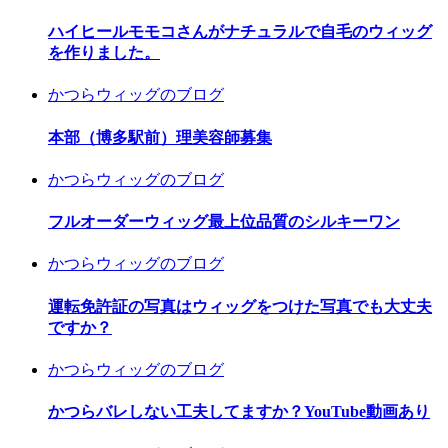
ハイヒールモモコさんがナチュラルで自毛のウィッグ
を作りました。
かつらウィッグのブログ
本部（博多駅前）理美容師募集
かつらウィッグのブログ
フルオーダーウィッグ最上位品質のシルキーワン
かつらウィッグのブログ
運転免許証の写真はウィッグをつけた写真でも大丈夫
ですか？
かつらウィッグのブログ
かつらバレしない工夫してますか？YouTube動画あり