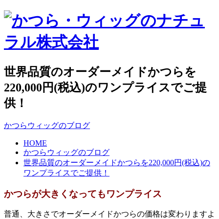
世界品質のオーダーメイドかつらを
220,000円(税込)のワンプライスでご提
供！
かつらウィッグのブログ
HOME
かつらウィッグのブログ
世界品質のオーダーメイドかつらを220,000円(税込)の
ワンプライスでご提供！
かつらが大きくなってもワンプライス
普通、大きさでオーダーメイドかつらの価格は変わりますよ