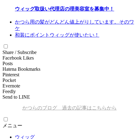
ウィッグ取扱い代理店の理美容室を募集中！
かつら用の髪がどんどん値上がりしています。そのワ
ケ
和装にポイントウィッグが使いたい！
Share / Subscribe
Facebook Likes
Posts
Hatena Bookmarks
Pinterest
Pocket
Evernote
Feedly
Send to LINE
かつらのブログ 過去の記事はこちらから
メニュー
ウィッグ