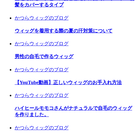
髪をカバーするタイプ
かつらウィッグのブログ
ウィッグを着用する際の夏の汗対策について
かつらウィッグのブログ
男性の自毛で作るウィッグ
かつらウィッグのブログ
【YouTube動画】正しいウィッグのお手入れ方法
かつらウィッグのブログ
ハイヒールモモコさんがナチュラルで自毛のウィッグ
を作りました。
かつらウィッグのブログ