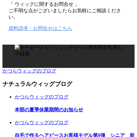
「 ウィッグに関するお問合せ 」
ご不明な点がございましたらお気軽にご相談くださ
い。
資料請求・お問合せはこちら
かつらウィッグのブログ
ナチュラルウィッグブログ
かつらウィッグのブログ
本部の夏季休業期間のお知らせ
かつらウィッグのブログ
自毛で作るヘアピースお客様モデル第9弾 シニア 前