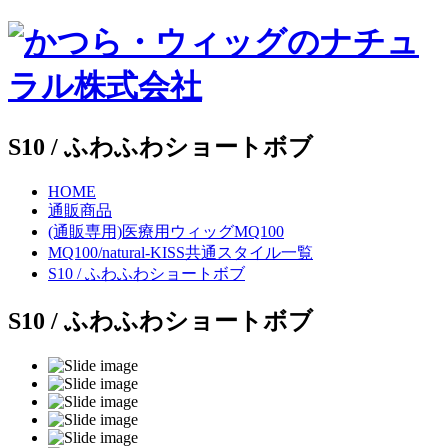
S10 / ふわふわショートボブ
HOME
通販商品
(通販専用)医療用ウィッグMQ100
MQ100/natural-KISS共通スタイル一覧
S10 / ふわふわショートボブ
S10 / ふわふわショートボブ