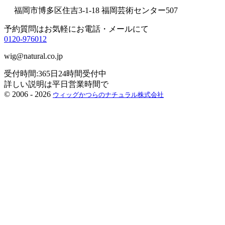
福岡市博多区住吉3-1-18 福岡芸術センター507
予約質問はお気軽にお電話・メールにて
0120-976012
wig@natural.co.jp
受付時間:365日24時間受付中
詳しい説明は平日営業時間で
©
2006 - 2026
ウィッグかつらのナチュラル株式会社