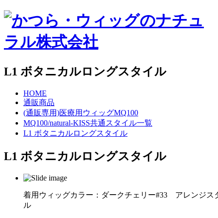
L1 ボタニカルロングスタイル
HOME
通販商品
(通販専用)医療用ウィッグMQ100
MQ100/natural-KISS共通スタイル一覧
L1 ボタニカルロングスタイル
L1 ボタニカルロングスタイル
着用ウィッグカラー：ダークチェリー#33 アレンジス
ル