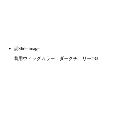
着用ウィッグカラー：ダークチェリー#33