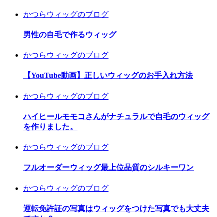
かつらウィッグのブログ
男性の自毛で作るウィッグ
かつらウィッグのブログ
【YouTube動画】正しいウィッグのお手入れ方法
かつらウィッグのブログ
ハイヒールモモコさんがナチュラルで自毛のウィッグ
を作りました。
かつらウィッグのブログ
フルオーダーウィッグ最上位品質のシルキーワン
かつらウィッグのブログ
運転免許証の写真はウィッグをつけた写真でも大丈夫