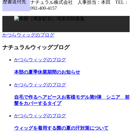
歴書送付先
ナチュラル株式会社 人事担当：本田 TEL：
092-400-4157
かつらウィッグのブログ
ナチュラルウィッグブログ
かつらウィッグのブログ
本部の夏季休業期間のお知らせ
かつらウィッグのブログ
自毛で作るヘアピースお客様モデル第9弾 シニア 前
髪をカバーするタイプ
かつらウィッグのブログ
ウィッグを着用する際の夏の汗対策について