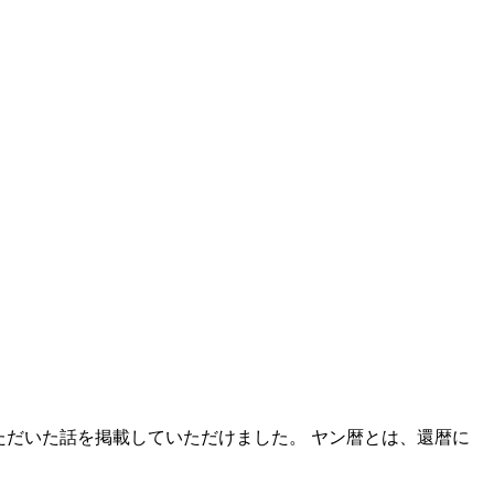
ただいた話を掲載していただけました。 ヤン暦とは、還暦に