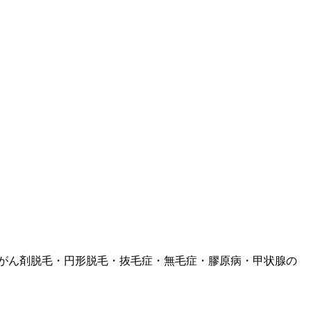
がん剤脱毛・円形脱毛・抜毛症・無毛症・膠原病・甲状腺の